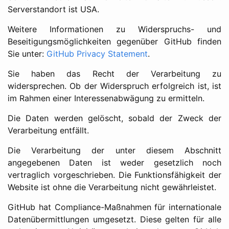
Serverstandort ist USA.
Weitere Informationen zu Widerspruchs- und
Beseitigungsmöglichkeiten gegenüber GitHub finden
Sie unter:
GitHub Privacy Statement
.
Sie haben das Recht der Verarbeitung zu
widersprechen. Ob der Widerspruch erfolgreich ist, ist
im Rahmen einer Interessenabwägung zu ermitteln.
Die Daten werden gelöscht, sobald der Zweck der
Verarbeitung entfällt.
Die Verarbeitung der unter diesem Abschnitt
angegebenen Daten ist weder gesetzlich noch
vertraglich vorgeschrieben. Die Funktionsfähigkeit der
Website ist ohne die Verarbeitung nicht gewährleistet.
GitHub hat Compliance-Maßnahmen für internationale
Datenübermittlungen umgesetzt. Diese gelten für alle