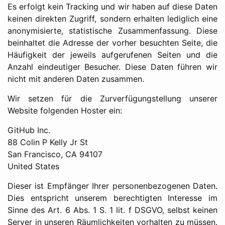
Es erfolgt kein Tracking und wir haben auf diese Daten
keinen direkten Zugriff, sondern erhalten lediglich eine
anonymisierte, statistische Zusammenfassung. Diese
beinhaltet die Adresse der vorher besuchten Seite, die
Häufigkeit der jeweils aufgerufenen Seiten und die
Anzahl eindeutiger Besucher. Diese Daten führen wir
nicht mit anderen Daten zusammen.
Wir setzen für die Zurverfügungstellung unserer
Website folgenden Hoster ein:
GitHub Inc.
88 Colin P Kelly Jr St
San Francisco, CA 94107
United States
Dieser ist Empfänger Ihrer personenbezogenen Daten.
Dies entspricht unserem berechtigten Interesse im
Sinne des Art. 6 Abs. 1 S. 1 lit. f DSGVO, selbst keinen
Server in unseren Räumlichkeiten vorhalten zu müssen.