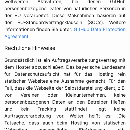
weltweiten Aktivitäten, bei denen GitHub
personenbezogene Daten von natürlichen Personen in
der EU verarbeitet. Diese Maßnahmen basieren auf
den EU-Standardvertragsklauseln (SCCs). Weitere
Informationen finden Sie unter:
GitHub Data Protection
Agreement
.
Rechtliche Hinweise
Grundsätzlich ist ein Auftragsverarbeitungsvertrag mit
dem Hoster abzuschließen. Das bayerische Landesamt
für Datenschutzaufsicht hat für das Hosting rein
statischer Websites eine Ausnahme gemacht. Für den
Fall, dass die Webseite der Selbstdarstellung dient, z.B.
von Vereinen oder Kleinunternehmen, keine
personenbezogenen Daten an den Betreiber fließen
und kein Tracking stattfindet, liegt keine
Auftragsverarbeitung vor. Weiter heißt es: „Die
Tatsache, dass auch beim Hosting von statischen
Webseiten zwangsläufig IP-Adressen, d.h.