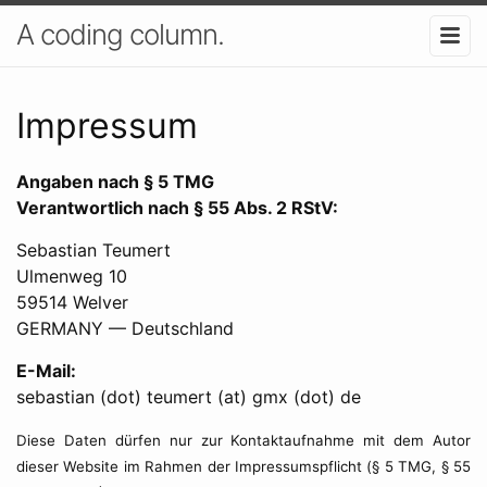
A coding column.
Impressum
Angaben nach § 5 TMG
Verantwortlich nach § 55 Abs. 2 RStV:
Sebastian Teumert
Ulmenweg 10
59514 Welver
GERMANY — Deutschland
E-Mail:
sebastian (dot) teumert (at) gmx (dot) de
Diese Daten dürfen nur zur Kontaktaufnahme mit dem Autor
dieser Website im Rahmen der Impressumspflicht (§ 5 TMG, § 55