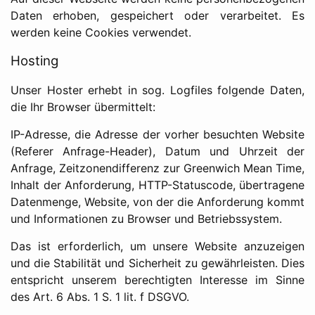
Daten erhoben, gespeichert oder verarbeitet. Es
werden keine Cookies verwendet.
Hosting
Unser Hoster erhebt in sog. Logfiles folgende Daten,
die Ihr Browser übermittelt:
IP-Adresse, die Adresse der vorher besuchten Website
(Referer Anfrage-Header), Datum und Uhrzeit der
Anfrage, Zeitzonendifferenz zur Greenwich Mean Time,
Inhalt der Anforderung, HTTP-Statuscode, übertragene
Datenmenge, Website, von der die Anforderung kommt
und Informationen zu Browser und Betriebssystem.
Das ist erforderlich, um unsere Website anzuzeigen
und die Stabilität und Sicherheit zu gewährleisten. Dies
entspricht unserem berechtigten Interesse im Sinne
des Art. 6 Abs. 1 S. 1 lit. f DSGVO.